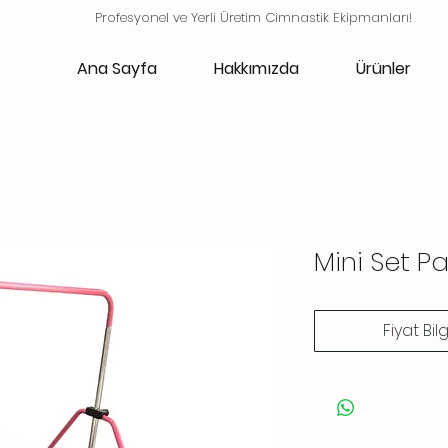
Profesyonel ve Yerli Üretim Cimnastik Ekipmanları!
Ana Sayfa
Hakkımızda
Ürünler
Mini Set Pa
Fiyat Bil