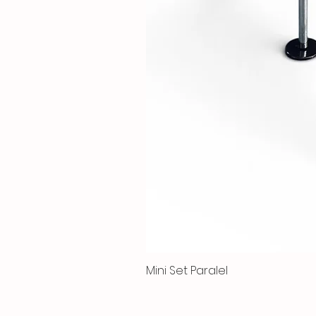
Mini Set Paralel