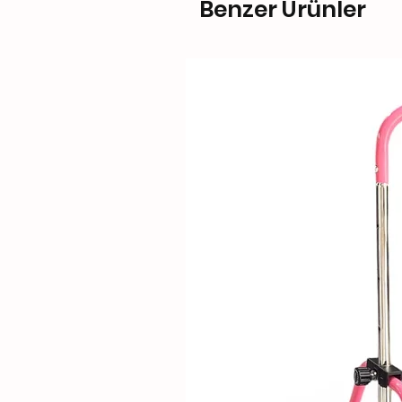
Benzer Ürünler