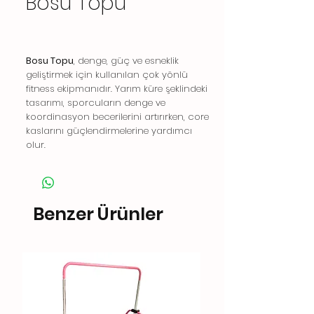
Bosu Topu
Bosu Topu
, denge, güç ve esneklik
geliştirmek için kullanılan çok yönlü
fitness ekipmanıdır. Yarım küre şeklindeki
tasarımı, sporcuların denge ve
koordinasyon becerilerini artırırken, core
kaslarını güçlendirmelerine yardımcı
olur.
Benzer Ürünler