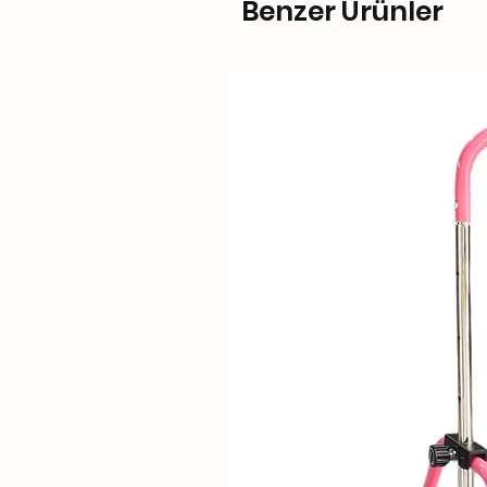
Benzer Ürünler