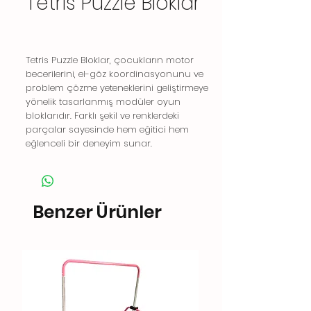
Tetris Puzzle Bloklar
Tetris Puzzle Bloklar, çocukların motor
becerilerini, el-göz koordinasyonunu ve
problem çözme yeteneklerini geliştirmeye
yönelik tasarlanmış modüler oyun
bloklarıdır. Farklı şekil ve renklerdeki
parçalar sayesinde hem eğitici hem
eğlenceli bir deneyim sunar.
Benzer Ürünler