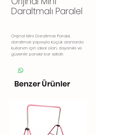
Orijinal Mini
Daraltmalı Paralel
Orijinal Mini Daraltmalı Paralel,
daraltmalı yapısıyla küçük alanlarda
kullanım için ideal olan, dayanıklı ve
güvenilir paralel bar setidir.
Benzer Ürünler