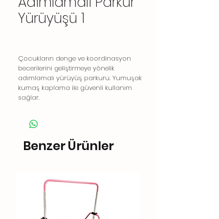
Adımlamalı Parkur
Yürüyüşü 1
Çocukların denge ve koordinasyon
becerilerini geliştirmeye yönelik
adımlamalı yürüyüş parkuru. Yumuşak
kumaş kaplama ile güvenli kullanım
sağlar.
Benzer Ürünler